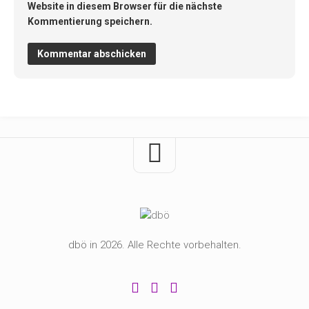
Website in diesem Browser für die nächste
Kommentierung speichern.
dbö in 2026. Alle Rechte vorbehalten.