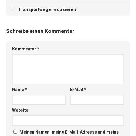
Transportwege reduzieren
Schreibe einen Kommentar
Kommentar
*
Name
*
E-Mail
*
Website
Meinen Namen, meine E-Mail-Adresse und meine