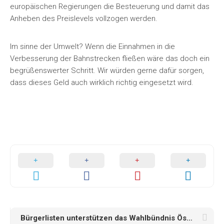
europäischen Regierungen die Besteuerung und damit das
Anheben des Preislevels vollzogen werden.
Im sinne der Umwelt? Wenn die Einnahmen in die
Verbesserung der Bahnstrecken fließen wäre das doch ein
begrüßenswerter Schritt. Wir würden gerne dafür sorgen,
dass dieses Geld auch wirklich richtig eingesetzt wird.
Bürgerlisten unterstützen das Wahlbündnis Österreich