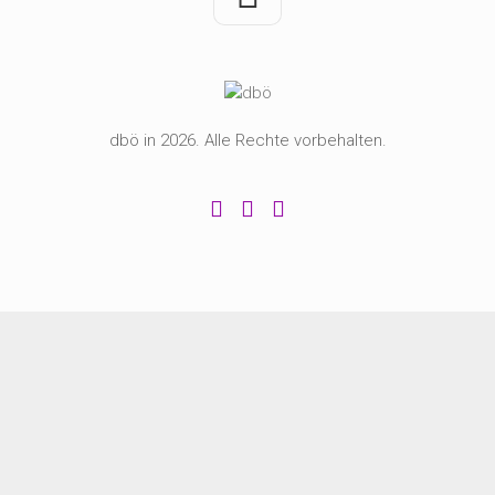
dbö in 2026. Alle Rechte vorbehalten.