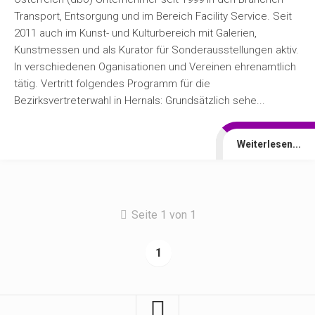
Transport, Entsorgung und im Bereich Facility Service. Seit
2011 auch im Kunst- und Kulturbereich mit Galerien,
Kunstmessen und als Kurator für Sonderausstellungen aktiv.
In verschiedenen Oganisationen und Vereinen ehrenamtlich
tätig. Vertritt folgendes Programm für die
Bezirksvertreterwahl in Hernals: Grundsätzlich sehe...
Weiterlesen...
Seite 1 von 1
1